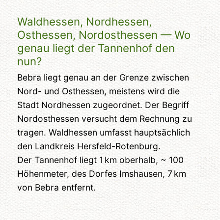
Waldhessen, Nordhessen,
Osthessen, Nordosthessen — Wo
genau liegt der Tannenhof den
nun?
Bebra liegt genau an der Grenze zwischen
Nord- und Osthessen, meistens wird die
Stadt Nordhessen zugeordnet. Der Begriff
Nordosthessen versucht dem Rechnung zu
tragen. Waldhessen umfasst hauptsächlich
den Landkreis Hersfeld-Rotenburg.
Der Tannenhof liegt 1 km oberhalb, ~ 100
Höhenmeter, des Dorfes Imshausen, 7 km
von Bebra entfernt.