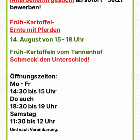
bewerben!
Früh-Kartoffel-
Ernte mit Pferden
14. August von 15 - 18 Uhr
Früh-Kartoffeln vom Tannenhof
Schmeck’ den Unterschied!
Öffnungszeiten:
Mo - Fr
14:30 bis 15 Uhr
Do auch
18:30 bis 19 Uhr
Samstag
11:30 bis 12 Uhr
Und nach Vereinbarung.