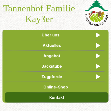
Tannenhof Familie
Kayßer
Über uns
Aktuelles
Angebot
Backstube
Zugpferde
Online-Shop
Kontakt