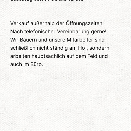
Verkauf außerhalb der Öffnungszeiten:
Nach telefonischer Vereinbarung gerne!
Wir Bauern und unsere Mitarbeiter sind
schließlich nicht ständig am Hof, sondern
arbeiten hauptsächlich auf dem Feld und
auch im Büro.