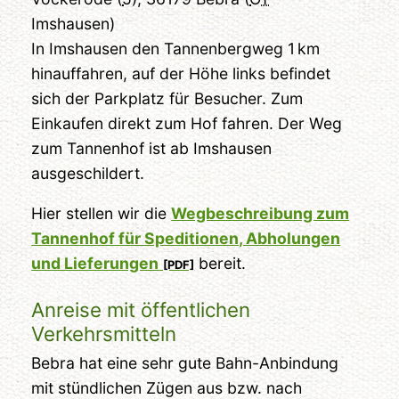
Imshausen)
In Imshausen den Tannenbergweg 1 km
hinauffahren, auf der Höhe links befindet
sich der Parkplatz für Besucher. Zum
Einkaufen direkt zum Hof fahren. Der Weg
zum Tannenhof ist ab Imshausen
ausgeschildert.
Hier stellen wir die
Wegbeschreibung zum
Tannenhof für Speditionen, Abholungen
und Lieferungen
bereit.
Anreise mit öffentlichen
Verkehrsmitteln
Bebra hat eine sehr gute Bahn-Anbindung
mit stündlichen Zügen aus bzw. nach