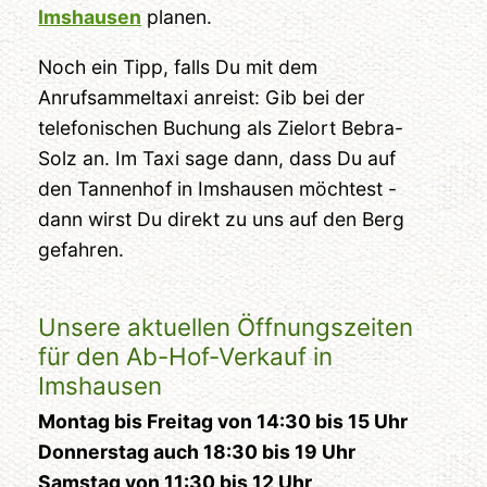
Imshausen
planen.
Noch ein Tipp, falls Du mit dem
Anrufsammeltaxi anreist: Gib bei der
telefonischen Buchung als Zielort Bebra-
Solz an. Im Taxi sage dann, dass Du auf
den Tannenhof in Imshausen möchtest -
dann wirst Du direkt zu uns auf den Berg
gefahren.
Unsere aktuellen Öffnungszeiten
für den Ab-Hof-Verkauf in
Imshausen
Montag bis Freitag von 14:30 bis 15 Uhr
Donnerstag auch 18:30 bis 19 Uhr
Samstag von 11:30 bis 12 Uhr