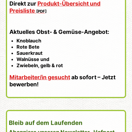
Direkt zur
Produkt-Übersicht und
Preisliste
Aktuelles Obst- & Gemüse-Angebot:
Knoblauch
Rote Bete
Sauerkraut
Walnüsse und
Zwiebeln, gelb & rot
Mitarbeiter/in gesucht
ab sofort – Jetzt
bewerben!
Bleib auf dem Laufenden