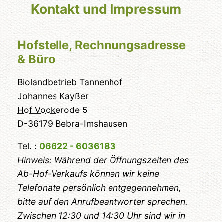
Kontakt und Impressum
Hofstelle, Rechnungsadresse
& Büro
Biolandbetrieb Tannenhof
Johannes Kayßer
Hof Vockerode 5
D-36179 Bebra-Imshausen
Tel. :
06622 - 6036183
Hinweis: Während der Öffnungszeiten des
Ab-Hof-Verkaufs können wir keine
Telefonate persönlich entgegennehmen,
bitte auf den Anrufbeantworter sprechen.
Zwischen 12:30 und 14:30 Uhr sind wir in